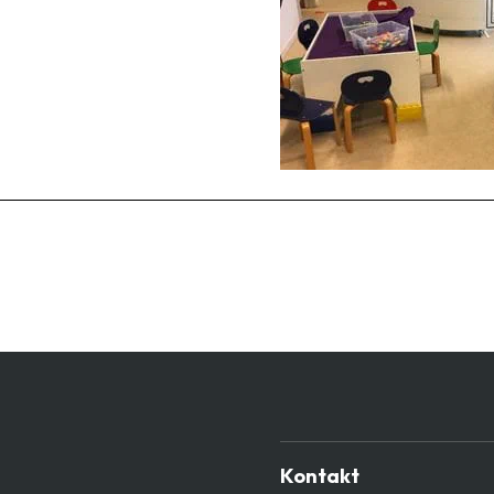
Kontakt