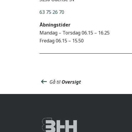
63 75 26 70
Åbningstider
Mandag – Torsdag 06.15 – 16.25
Fredag 06.15 – 15.50
Gå til
Oversigt