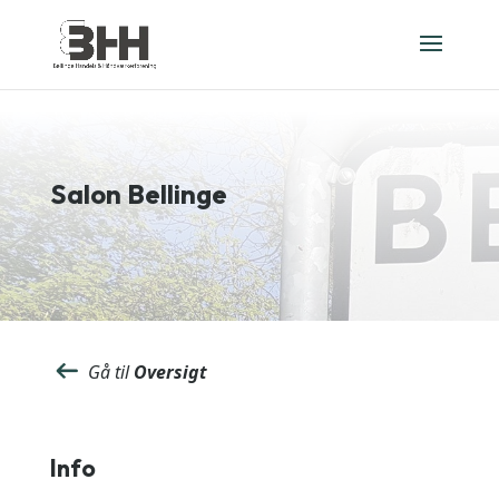
Salon Bellinge
Gå til
Oversigt
Info