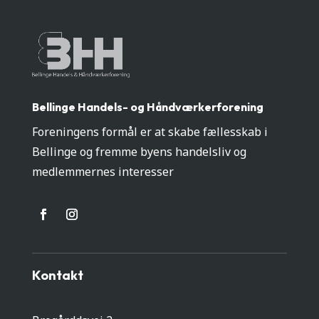
Bellinge Handels- og Håndværkerforening
Foreningens formål er at skabe fællesskab i
Bellinge og fremme byens handelsliv og
medlemmernes interesser
Kontakt