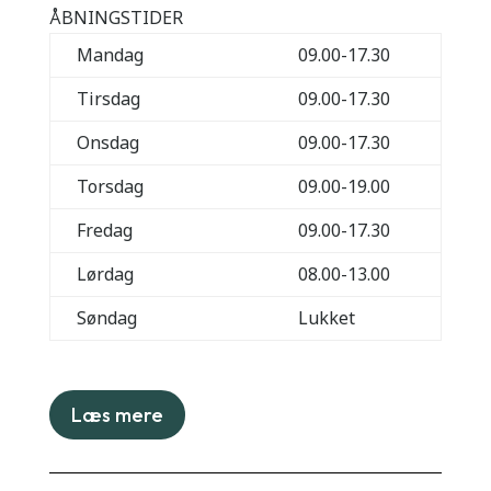
ÅBNINGSTIDER
Mandag
09.00-17.30
Tirsdag
09.00-17.30
Onsdag
09.00-17.30
Torsdag
09.00-19.00
Fredag
09.00-17.30
Lørdag
08.00-13.00
Søndag
Lukket
Læs mere