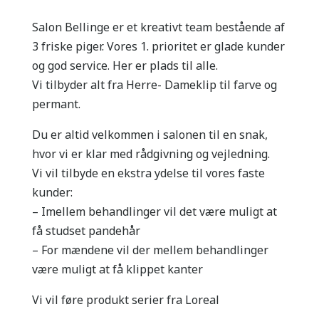
Salon Bellinge er et kreativt team bestående af
3 friske piger. Vores 1. prioritet er glade kunder
og god service. Her er plads til alle.
Vi tilbyder alt fra Herre- Dameklip til farve og
permant.
Du er altid velkommen i salonen til en snak,
hvor vi er klar med rådgivning og vejledning.
Vi vil tilbyde en ekstra ydelse til vores faste
kunder:
– Imellem behandlinger vil det være muligt at
få studset pandehår
– For mændene vil der mellem behandlinger
være muligt at få klippet kanter
Vi vil føre produkt serier fra Loreal