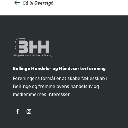
Gå til
Oversigt
Bellinge Handels- og Håndværkerforening
Foreningens formål er at skabe fællesskab i
Bellinge og fremme byens handelsliv og
medlemmernes interesser