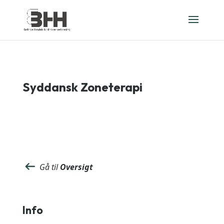
Syddansk Zoneterapi
Gå til
Oversigt
Info