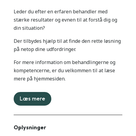
Leder du efter en erfaren behandler med
stærke resultater og evnen til at forstå dig og
din situation?
Der tilbydes hjælp til at finde den rette løsning
på netop dine udfordringer.
For mere information om behandlingerne og
kompetencerne, er du velkommen til at læse
mere på hjemmesiden.
Læs mere
Oplysninger