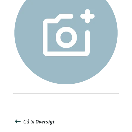
Gå til
Oversigt