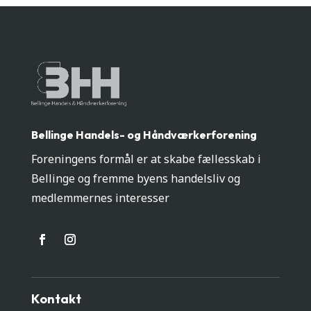
Bellinge Handels- og Håndværkerforening
Foreningens formål er at skabe fællesskab i
Bellinge og fremme byens handelsliv og
medlemmernes interesser
Kontakt