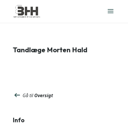
Tandlæge Morten Hald
Gå til
Oversigt
Info